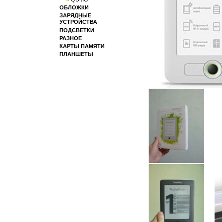
ОБЛОЖКИ
ЗАРЯДНЫЕ
УСТРОЙСТВА
ПОДСВЕТКИ
РАЗНОЕ
КАРТЫ ПАМЯТИ
ПЛАНШЕТЫ