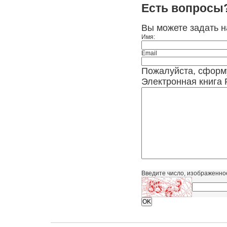
Есть вопросы
Вы можете задать 
Имя:
Email
Пожалуйста, сформ
Электронная книга P
Введите число, изображенно