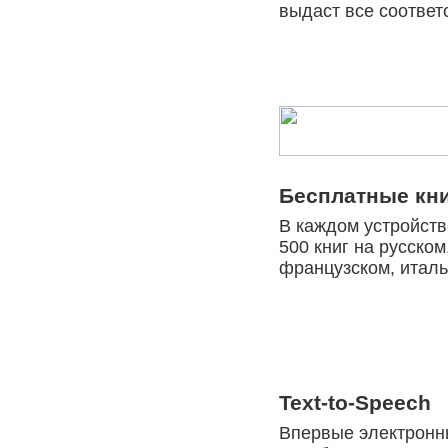
выдаст все соответ
Бесплатные кн
В каждом устройств
500 книг на русском
французском, италь
Text-to-Speech
Впервые электронн