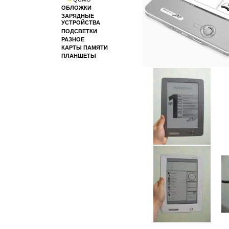
ОБЛОЖКИ
ЗАРЯДНЫЕ
УСТРОЙСТВА
ПОДСВЕТКИ
РАЗНОЕ
КАРТЫ ПАМЯТИ
ПЛАНШЕТЫ