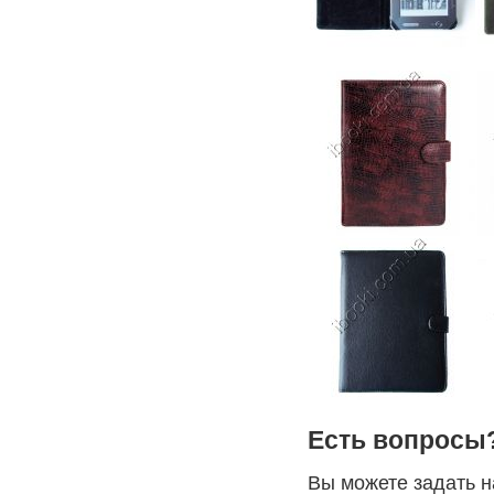
Есть вопросы
Вы можете задать 