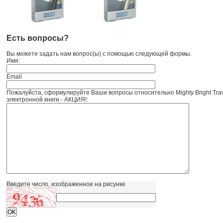
Есть вопросы?
Вы можете задать нам вопрос(ы) с помощью следующей формы.
Имя:
Email
Пожалуйста, сформулируйте Ваши вопросы относительно Mighty Bright Trav
электронной книги - АКЦИЯ!:
Введите число, изображенное на рисунке