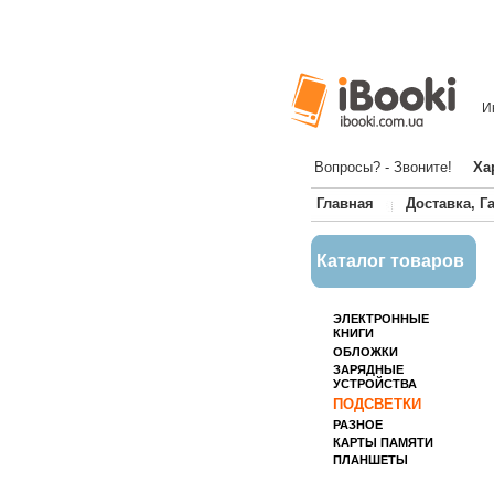
И
Вопросы? - Звоните!
Ха
Главная
Доставка, Г
Каталог товаров
ЭЛЕКТРОННЫЕ
КНИГИ
ОБЛОЖКИ
ЗАРЯДНЫЕ
УСТРОЙСТВА
ПОДСВЕТКИ
РАЗНОЕ
КАРТЫ ПАМЯТИ
ПЛАНШЕТЫ