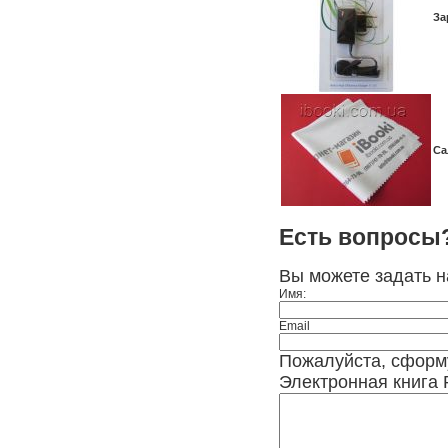
За
Са
Есть вопросы
Вы можете задать 
Имя:
Email
Пожалуйста, сформ
Электронная книга 