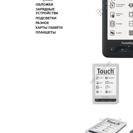
ОБЛОЖКИ
ЗАРЯДНЫЕ
УСТРОЙСТВА
ПОДСВЕТКИ
РАЗНОЕ
КАРТЫ ПАМЯТИ
ПЛАНШЕТЫ