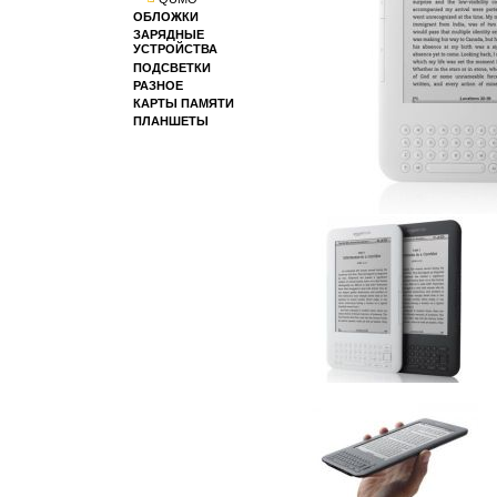
ОБЛОЖКИ
ЗАРЯДНЫЕ
УСТРОЙСТВА
ПОДСВЕТКИ
РАЗНОЕ
КАРТЫ ПАМЯТИ
ПЛАНШЕТЫ