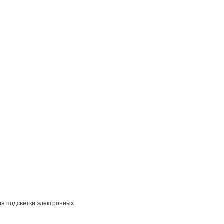
я подсветки электронных