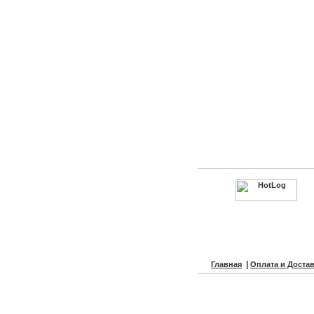
|
Главная
Оплата и Доста