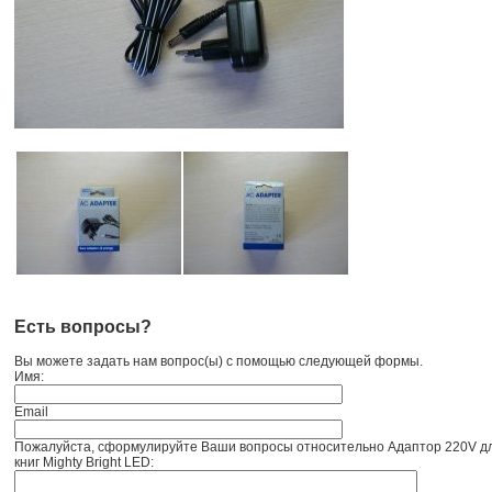
Есть вопросы?
Вы можете задать нам вопрос(ы) с помощью следующей формы.
Имя:
Email
Пожалуйста, сформулируйте Ваши вопросы относительно Адаптор 220V дл
книг Mighty Bright LED: