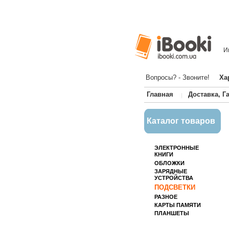
И
Вопросы? - Звоните!
Ха
Главная
Доставка, Г
Каталог товаров
ЭЛЕКТРОННЫЕ
КНИГИ
ОБЛОЖКИ
ЗАРЯДНЫЕ
УСТРОЙСТВА
ПОДСВЕТКИ
РАЗНОЕ
КАРТЫ ПАМЯТИ
ПЛАНШЕТЫ