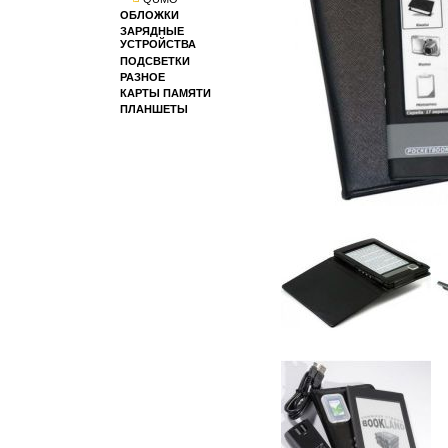
ОБЛОЖКИ
ЗАРЯДНЫЕ
УСТРОЙСТВА
ПОДСВЕТКИ
РАЗНОЕ
КАРТЫ ПАМЯТИ
ПЛАНШЕТЫ