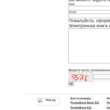
Имя:
Email
Пожалуйста, сформ
Электронная книга 
Введите число, изображенно
Бестселлеры
Н
PocketBook Basic 611
Po
PocketBook 612
Ki