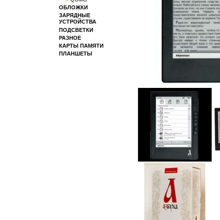
ОБЛОЖКИ
ЗАРЯДНЫЕ
УСТРОЙСТВА
ПОДСВЕТКИ
РАЗНОЕ
КАРТЫ ПАМЯТИ
ПЛАНШЕТЫ