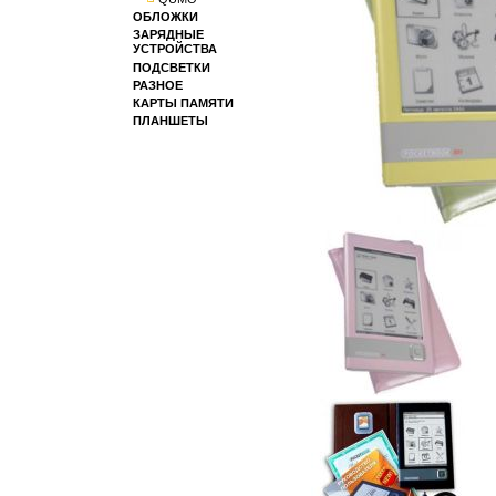
ОБЛОЖКИ
ЗАРЯДНЫЕ
УСТРОЙСТВА
ПОДСВЕТКИ
РАЗНОЕ
КАРТЫ ПАМЯТИ
ПЛАНШЕТЫ